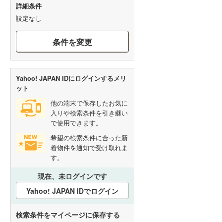
詳細条件
設定なし
条件を変更
Yahoo! JAPAN IDにログインするメリ
ット
他の端末で保存したお気に
入りや検索条件を引き継い
で使用できます。
希望の検索条件に合った新
着物件を通知で受け取れま
す。
現在、未ログインです
Yahoo! JAPAN IDでログイン
検索条件をマイページに保存する