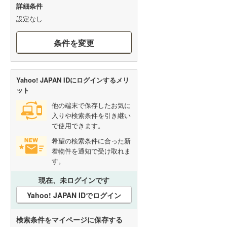
詳細条件
設定なし
条件を変更
Yahoo! JAPAN IDにログインするメリ
ット
他の端末で保存したお気に
入りや検索条件を引き継い
で使用できます。
希望の検索条件に合った新
着物件を通知で受け取れま
す。
現在、未ログインです
Yahoo! JAPAN IDでログイン
検索条件をマイページに保存する