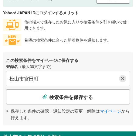
Yahoo! JAPAN IDにログインするメリット
他の端末で保存したお気に入りや検索条件を引き継いで使
用できます。
希望の検索条件に合った新着物件を通知します。
この検索条件をマイページに保存する
登録名
（最大30文字まで）
検索条件を保存する
保存した条件の確認・通知設定の変更・解除は
マイページ
から
行えます。