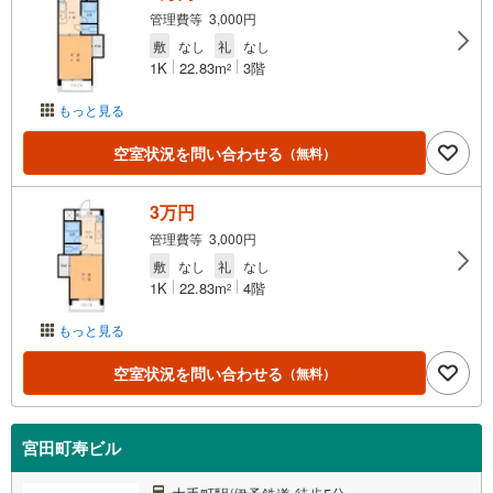
管理費等 3,000円
敷
なし
礼
なし
1K
22.83m
3階
2
もっと見る
空室状況を問い合わせる
（無料）
3万円
管理費等 3,000円
敷
なし
礼
なし
1K
22.83m
4階
2
もっと見る
空室状況を問い合わせる
（無料）
宮田町寿ビル