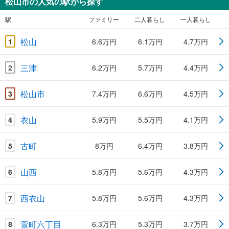
松山市の人気の駅から探す
駅
ファミリー
二人暮らし
一人暮らし
松山
1
6.6万円
6.1万円
4.7万円
三津
2
6.2万円
5.7万円
4.4万円
松山市
3
7.4万円
6.6万円
4.5万円
衣山
4
5.9万円
5.5万円
4.1万円
古町
5
8万円
6.4万円
3.8万円
山西
6
5.8万円
5.6万円
4.3万円
西衣山
7
5.8万円
5.6万円
4.3万円
萱町六丁目
8
6.3万円
5.3万円
3.7万円