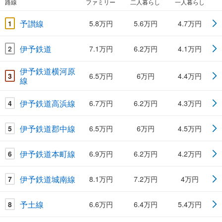
路線
ファミリー
二人暮らし
一人暮らし
予讃線
1
5.8万円
5.6万円
4.7万円
伊予鉄道
2
7.1万円
6.2万円
4.1万円
伊予鉄道横河原
3
6.5万円
6万円
4.4万円
線
伊予鉄道高浜線
4
6.7万円
6.2万円
4.3万円
伊予鉄道郡中線
5
6.5万円
6万円
4.5万円
伊予鉄道本町線
6
6.9万円
6.2万円
4.2万円
伊予鉄道城南線
7
8.1万円
7.2万円
4万円
予土線
8
6.6万円
6.4万円
5.4万円