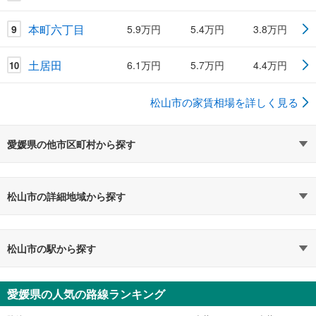
本町六丁目
9
5.9万円
5.4万円
3.8万円
土居田
6.1万円
5.7万円
4.4万円
10
松山市の家賃相場を詳しく見る
愛媛県の他市区町村から探す
松山市の詳細地域から探す
松山市の駅から探す
愛媛県の人気の路線ランキング